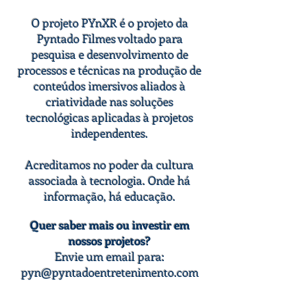
O projeto PYnXR é o projeto da
Pyntado Filmes voltado para
pesquisa e desenvolvimento de
processos e técnicas na produção de
conteúdos imersivos aliados à
criatividade nas soluções
tecnológicas aplicadas à projetos
independentes.
Acreditamos no poder da cultura
associada à tecnologia. Onde há
informação, há educação.
Quer saber mais ou investir em
nossos projetos?
Envie um email para:
pyn@pyntadoentretenimento.com