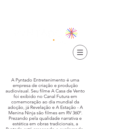
A Pyntado Entretenimento é uma
empresa de criação e produção
audiovisual. Seu filme A Casa de Vento
foi exibido no Canal Futura em
comemoração ao dia mundial da
adoção, já Revelação e A Estação - A
Menina Ninja são filmes em RV 360º.
Prezando pela qualidade narrativa e
estética em obras tradicionais, a